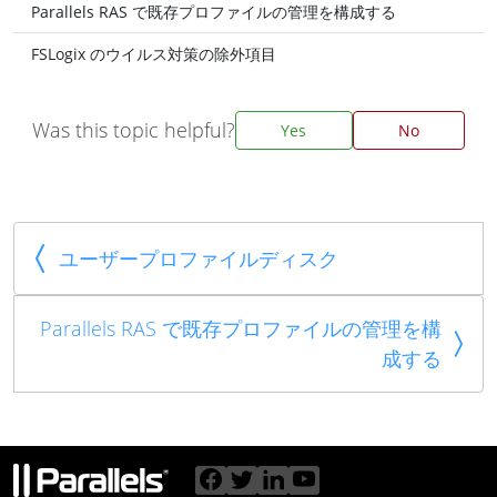
Parallels RAS で既存プロファイルの管理を構成する
FSLogix のウイルス対策の除外項目
Was this topic helpful?
Yes
No
ユーザープロファイルディスク
Parallels RAS で既存プロファイルの管理を構
成する