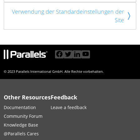
Verwendung der Standardeinstellungen der
Site
© 2023 Parallels International GmbH. Alle Rechte vorbehalten.
Other Resources
Feedback
Documentation
Leave a feedback
Community Forum
Knowledge Base
@Parallels Cares