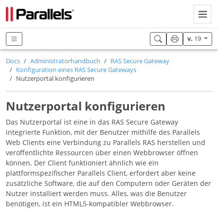
v.
19
Docs
Administratorhandbuch
RAS Secure Gateway
Konfiguration eines RAS Secure Gateways
Nutzerportal konfigurieren
Nutzerportal konfigurieren
Das Nutzerportal ist eine in das RAS Secure Gateway
integrierte Funktion, mit der Benutzer mithilfe des Parallels
Web Clients eine Verbindung zu Parallels RAS herstellen und
veröffentlichte Ressourcen über einen Webbrowser öffnen
können. Der Client funktioniert ähnlich wie ein
plattformspezifischer Parallels Client, erfordert aber keine
zusätzliche Software, die auf den Computern oder Geräten der
Nutzer installiert werden muss. Alles, was die Benutzer
benötigen, ist ein HTML5-kompatibler Webbrowser.