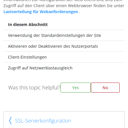
Zugriff auf den Client über einen Webbrowser finden Sie unter
Lastverteilung für Webanforderungen
.
In diesem Abschnitt
Verwendung der Standardeinstellungen der Site
Aktivieren oder Deaktivieren des Nutzerportals
Client-Einstellungen
Zugriff auf Netzwerklastausgleich
Was this topic helpful?
Yes
No
SSL-Serverkonfiguration